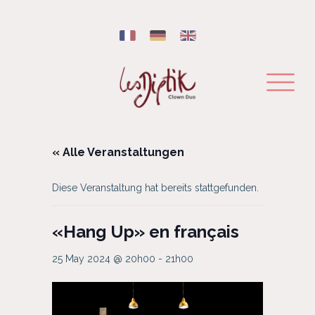
« Alle Veranstaltungen
Diese Veranstaltung hat bereits stattgefunden.
«Hang Up» en français
25 May 2024 @ 20h00
-
21h00