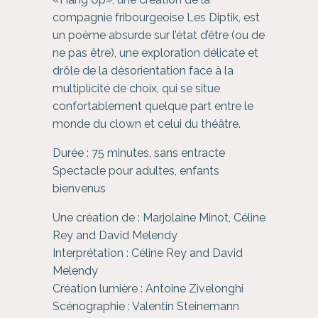
compagnie fribourgeoise Les Diptik, est
un poème absurde sur l’état d’être (ou de
ne pas être), une exploration délicate et
drôle de la désorientation face à la
multiplicité de choix, qui se situe
confortablement quelque part entre le
monde du clown et celui du théâtre.
Durée : 75 minutes, sans entracte
Spectacle pour adultes, enfants
bienvenus
Une création de : Marjolaine Minot, Céline
Rey and David Melendy
Interprétation : Céline Rey and David
Melendy
Création lumière : Antoine Zivelonghi
Scénographie : Valentin Steinemann