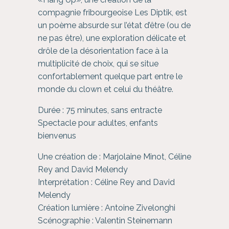
compagnie fribourgeoise Les Diptik, est
un poème absurde sur l’état d’être (ou de
ne pas être), une exploration délicate et
drôle de la désorientation face à la
multiplicité de choix, qui se situe
confortablement quelque part entre le
monde du clown et celui du théâtre.
Durée : 75 minutes, sans entracte
Spectacle pour adultes, enfants
bienvenus
Une création de : Marjolaine Minot, Céline
Rey and David Melendy
Interprétation : Céline Rey and David
Melendy
Création lumière : Antoine Zivelonghi
Scénographie : Valentin Steinemann