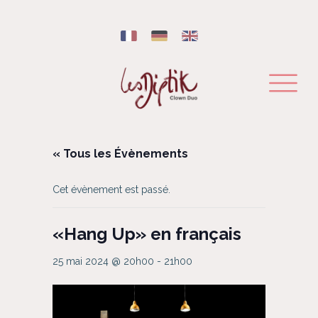
« Tous les Évènements
Cet évènement est passé.
«Hang Up» en français
25 mai 2024 @ 20h00
-
21h00