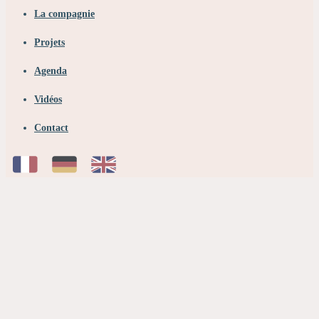
La compagnie
Projets
Agenda
Vidéos
Contact