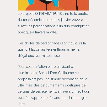
Le projet LES REPARATEURS a invité le public,
du 1er décembre 2021 au 9 janvier 2022, à
suivre les pérégrinations d’un duo comique et
poétique à travers la ville.
Ces drôles de personnages sont toujours là
quand il faut…mais leur enthousiasme n’a
d’égal que leur maladresse!
Pour cette création entre art vivant et
illuminations, Sam et Fred Guillaume ne
proposaient pas une simple décoration de la
ville, mais des détournements poétiques de
certains de ses éléments, à travers un récit qui
peut être appréhendé dans une chronologie
libre.