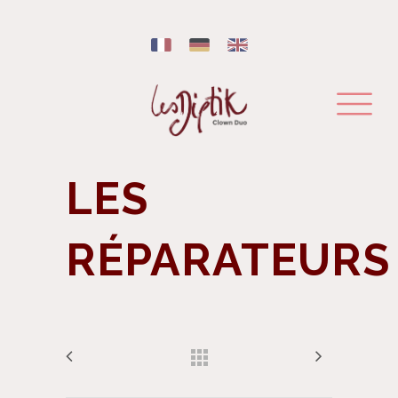
LES
RÉPARATEURS