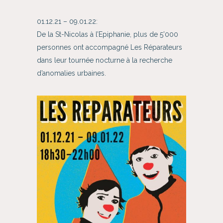
01.12.21 – 09.01.22:
De la St-Nicolas à l’Epiphanie, plus de 5’000
personnes ont accompagné Les Réparateurs
dans leur tournée nocturne à la recherche
d’anomalies urbaines.