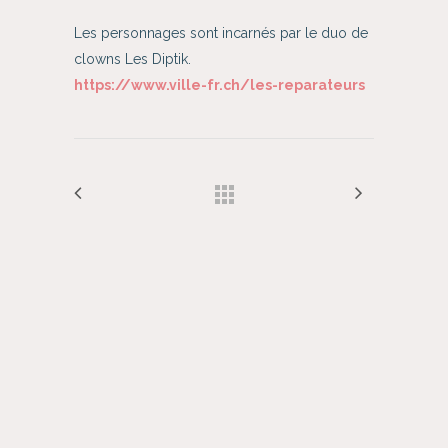
Les personnages sont incarnés par le duo de
clowns Les Diptik.
https://www.ville-fr.ch/les-reparateurs