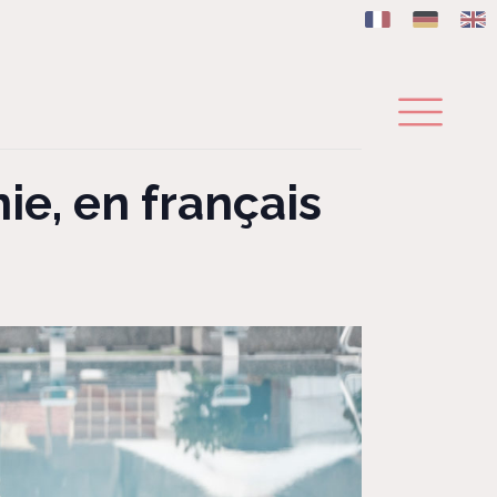
ie, en français