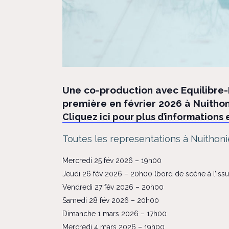
Une co-production avec Equilibre-
première en février 2026 à Nuithon
Cliquez ici pour plus d’informations 
Toutes les representations à Nuithonie,
Mercredi 25 fév 2026 – 19h00
Jeudi 26 fév 2026 – 20h00 (bord de scène à l’iss
Vendredi 27 fév 2026 – 20h00
Samedi 28 fév 2026 – 20h00
Dimanche 1 mars 2026 – 17h00
Mercredi 4 mars 2026 – 19h00